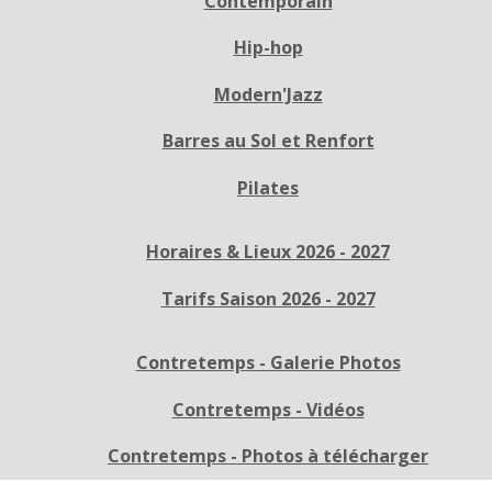
Contemporain
Hip-hop
Modern'Jazz
Barres au Sol et Renfort
Pilates
Horaires & Lieux 2026 - 2027
Tarifs Saison 2026 - 2027
Contretemps - Galerie Photos
Contretemps - Vidéos
Contretemps - Photos à télécharger