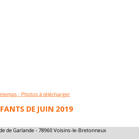
etemps - Photos à télécharger
FANTS DE JUIN 2019
ilde de Garlande - 78960 Voisins-le-Bretonneux