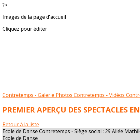
?>
Images de la page d'accueil
Cliquez pour éditer
Contretemps - Galerie Photos
Contretemps - Vidéos
Contr
PREMIER APERÇU DES SPECTACLES EN
Retour à la liste
Ecole de Danse Contretemps - Siège social : 29 Allée Math
Ecole de Danse