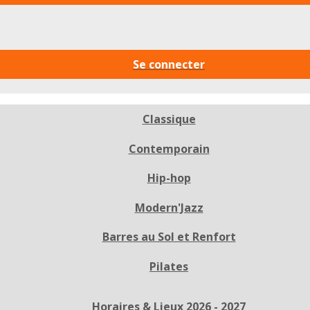
Se connecter
Classique
Contemporain
Hip-hop
Modern'Jazz
Barres au Sol et Renfort
Pilates
Horaires & Lieux 2026 - 2027