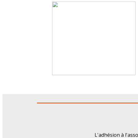
L'adhésion à l'ass