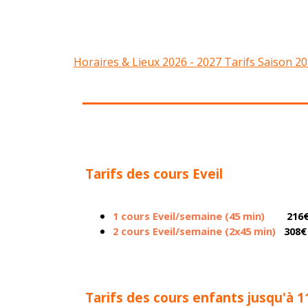
Horaires & Lieux 2026 - 2027
Tarifs Saison 20
Tarifs des cours Eveil
1 cours Eveil/semaine (45 min)
216€ (
2 cours Eveil/semaine (2x45 min)
308€
Tarifs des cours enfants jusqu'à 1