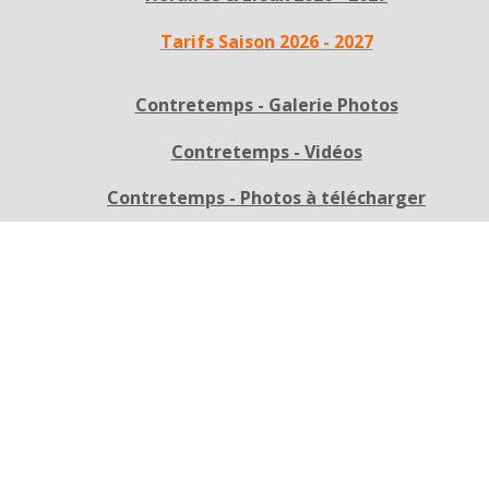
Tarifs Saison 2026 - 2027
Contretemps - Galerie Photos
Contretemps - Vidéos
Contretemps - Photos à télécharger