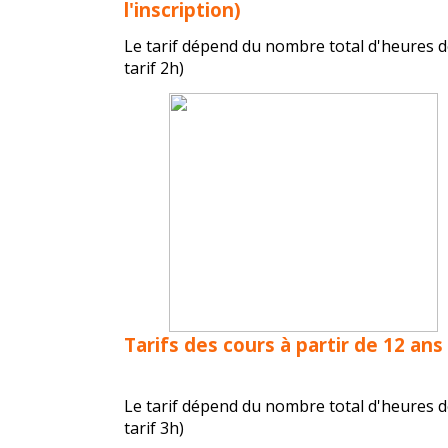
l'inscription)
Le tarif dépend du nombre total d'heures d
tarif 2h)
Tarifs des cours à partir de 12 ans
Le tarif dépend du nombre total d'heures d
tarif 3h)