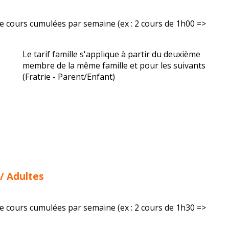
e cours cumulées par semaine (ex : 2 cours de 1h00 =>
Le tarif famille s'applique à partir du deuxième
membre de la même famille et pour les suivants
(Fratrie - Parent/Enfant)
 / Adultes
e cours cumulées par semaine (ex : 2 cours de 1h30 =>