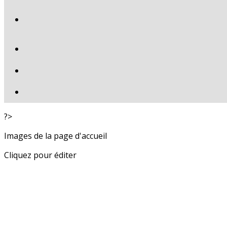
?>
Images de la page d'accueil
Cliquez pour éditer