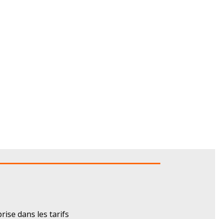
rise dans les tarifs