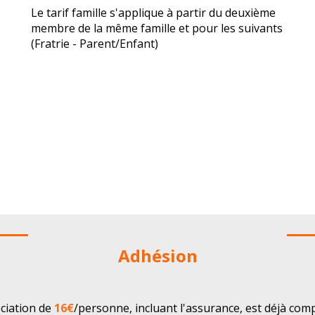
Le tarif famille s'applique à partir du deuxième
membre de la même famille et pour les suivants
(Fratrie - Parent/Enfant)
Adhésion
ociation de
16€
/personne, incluant l'assurance, est déjà comp